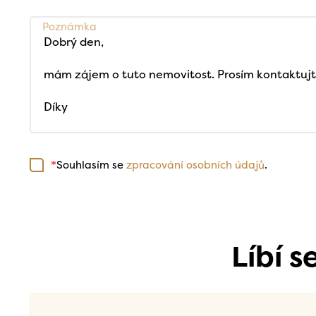
Poznámka
Souhlasím se
zpracování osobních údajů
.
*
Líbí 