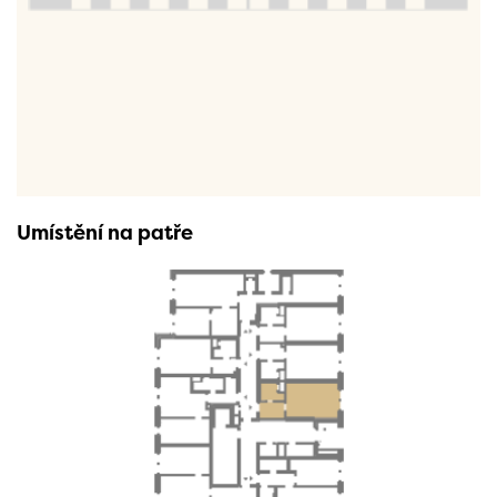
Umístění na patře