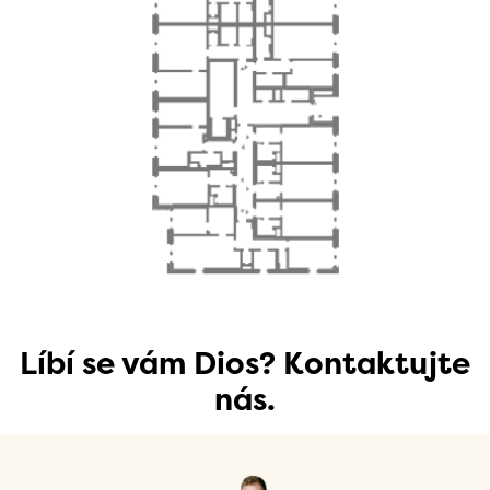
Líbí se vám Dios? Kontaktujte
nás.