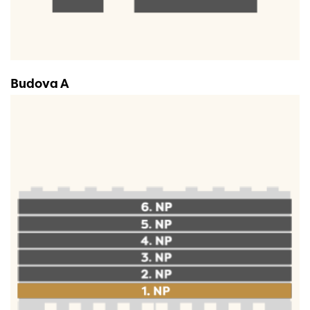
Budova A