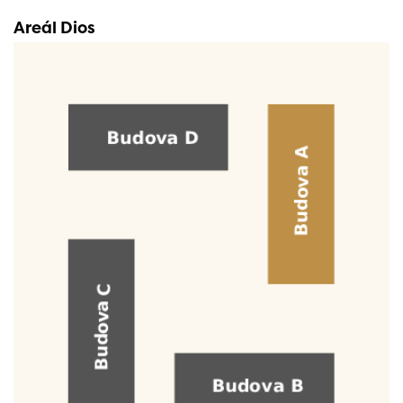
Areál Dios