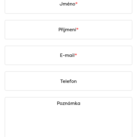
Jméno
Příjmení
E-mail
Telefon
Poznámka