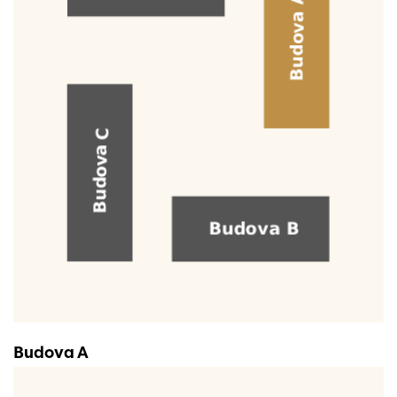
Budova A