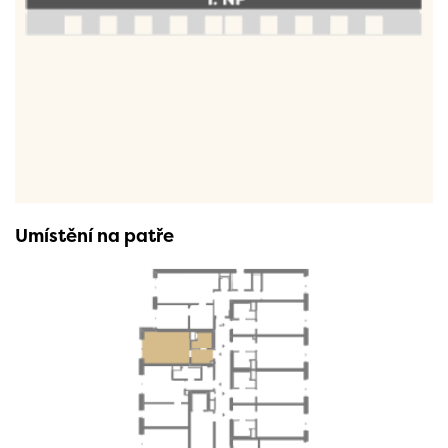
Umístění na patře