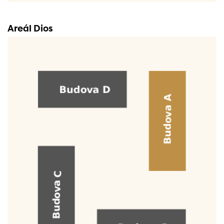
Areál Dios