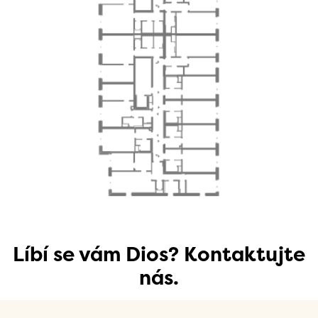
Líbí se vám Dios? Kontaktujte
nás.