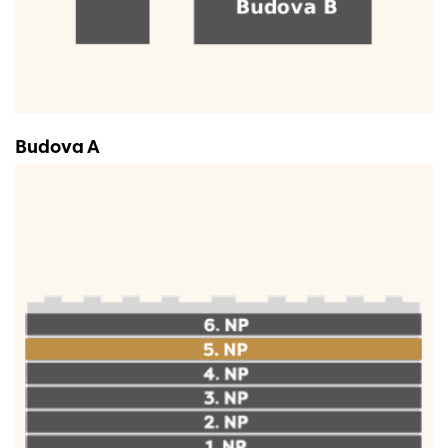
Budova A