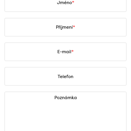
Jméno
Příjmení
E-mail
Telefon
Poznámka