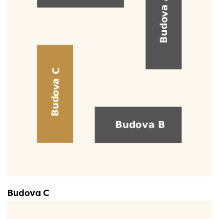
Budova C