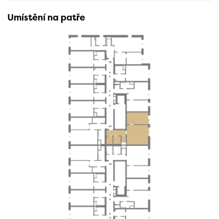
Umístění na patře