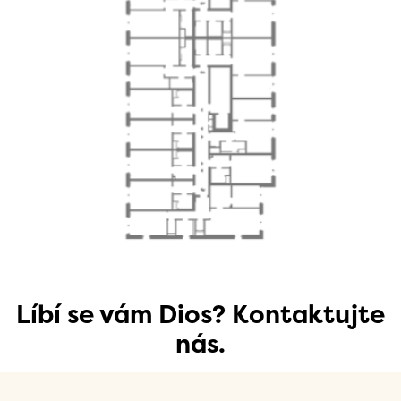
Líbí se vám Dios? Kontaktujte
nás.