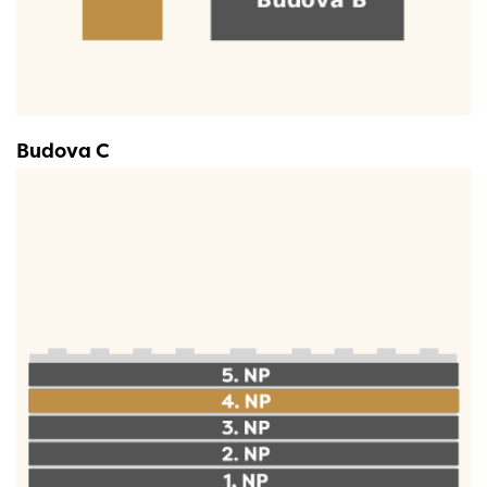
Budova C