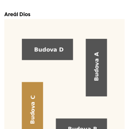
Areál Dios