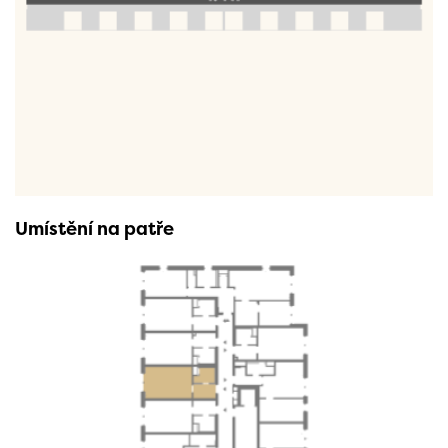
Umístění na patře