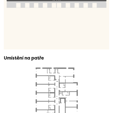
Umístění na patře