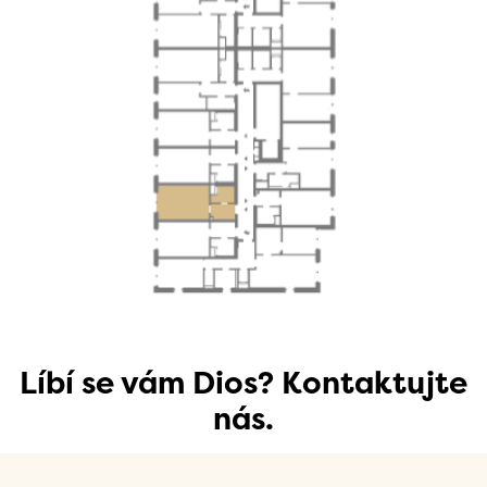
Líbí se vám Dios? Kontaktujte
nás.