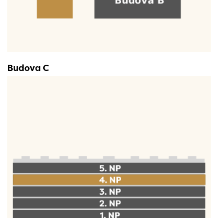
Budova C