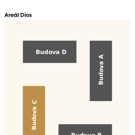
Areál Dios