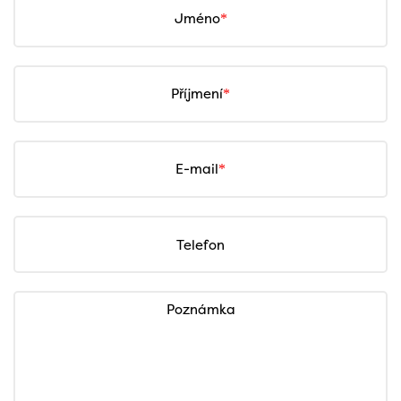
Jméno
Příjmení
E-mail
Telefon
Poznámka