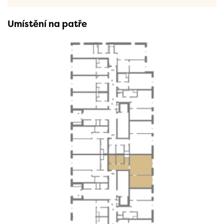
Umístění na patře