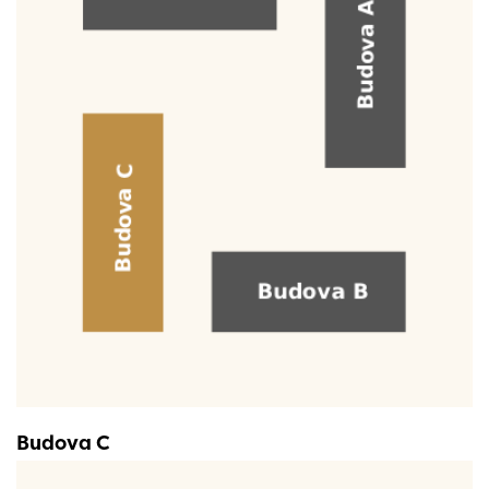
Budova C