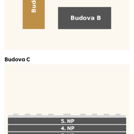
Budova C