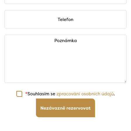
Telefon
Poznámka
Souhlasím se
zpracování osobních údajů
.
*
Nezávazně rezervovat