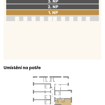
Umístění na patře