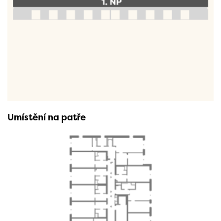
Umístění na patře