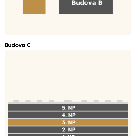
Budova C