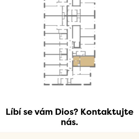
Líbí se vám Dios? Kontaktujte
nás.