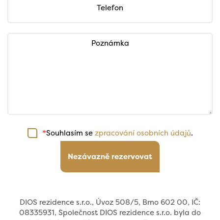
Telefon
Poznámka
Souhlasím se
zpracování osobních údajů
.
*
Nezávazně rezervovat
DIOS rezidence s.r.o., Úvoz 508/5, Brno 602 00, IČ:
08335931, Společnost DIOS rezidence s.r.o. byla do