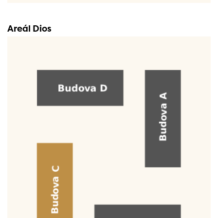
Areál Dios