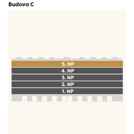
Budova C