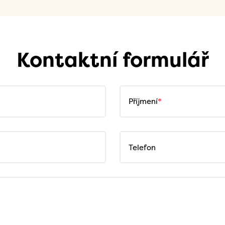
Kontaktní formulář
Příjmení
Telefon