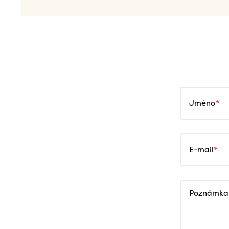
Jméno
E-mail
Poznámka