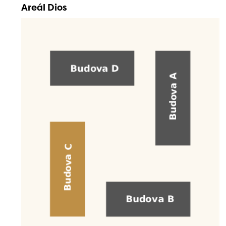
Areál Dios