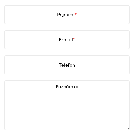
Příjmení
E-mail
Telefon
Poznámka