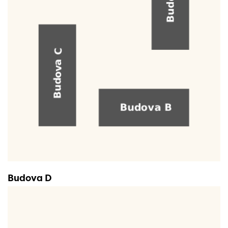
Budova D