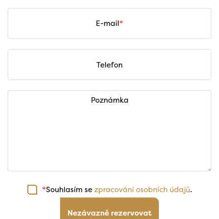
E-mail
Telefon
Poznámka
Souhlasím se
zpracování osobních údajů
.
*
Nezávazně rezervovat