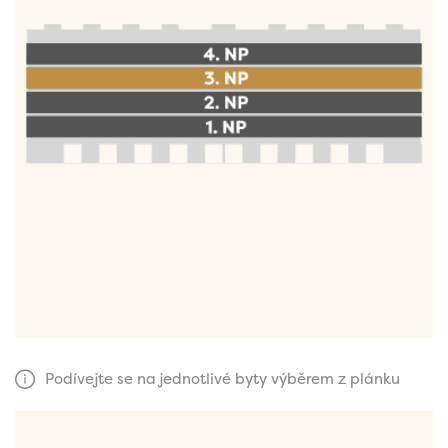
Podívejte se na jednotlivé byty výběrem z plánku