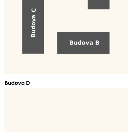
Budova D