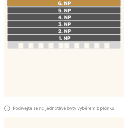
Podívejte se na jednotlivé byty výběrem z plánku