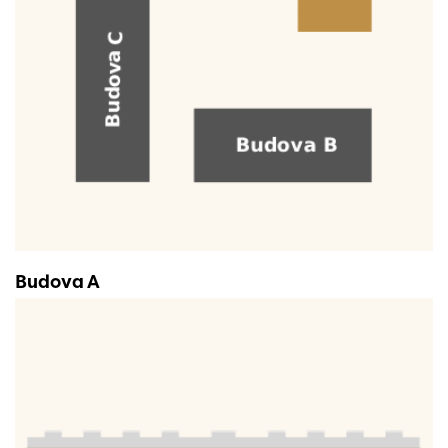
Budova A