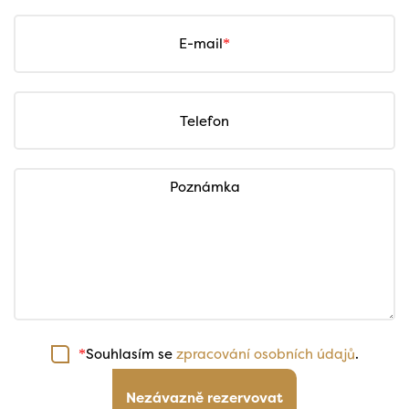
E-mail
Telefon
Poznámka
Souhlasím se
zpracování osobních údajů
.
*
Nezávazně rezervovat