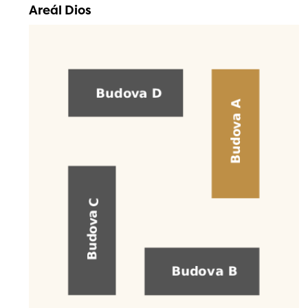
Areál Dios