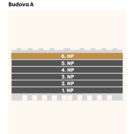
Budova A