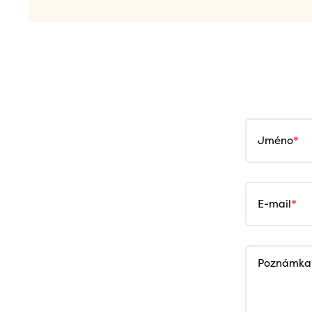
Jméno
E-mail
Poznámka