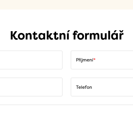
Kontaktní formulář
Příjmení
Telefon