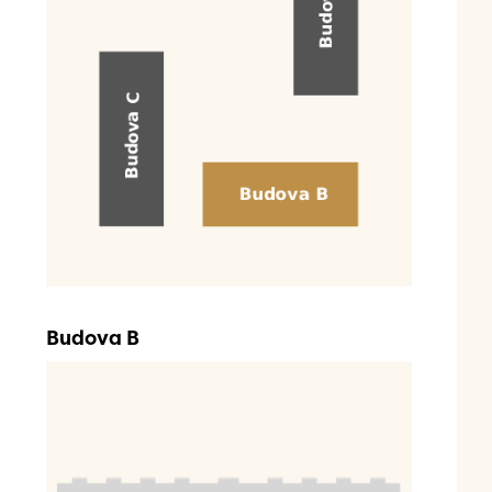
Budova B