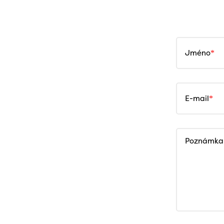
Jméno
E-mail
Poznámka