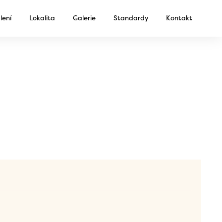
lení
Lokalita
Galerie
Standardy
Kontakt