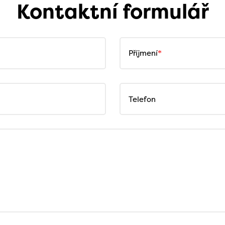
Kontaktní formulář
Příjmení
Telefon