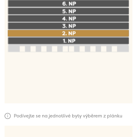
Podívejte se na jednotlivé byty výběrem z plánku