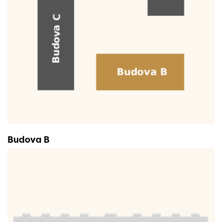
Budova B