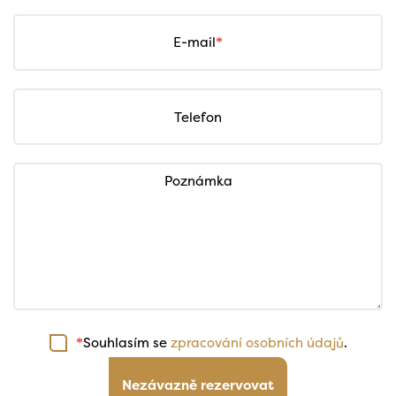
E-mail
Telefon
Poznámka
Souhlasím se
zpracování osobních údajů
.
*
Nezávazně rezervovat