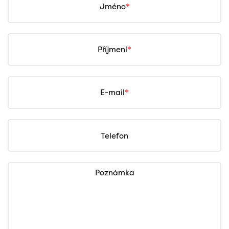
Jméno
Příjmení
E-mail
Telefon
Poznámka