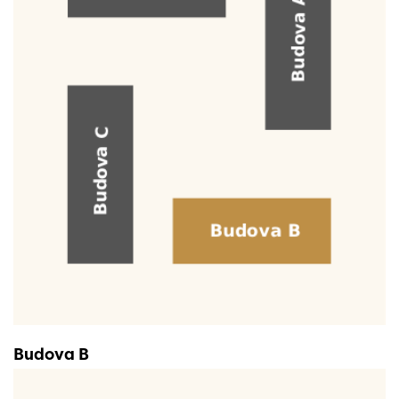
Budova B