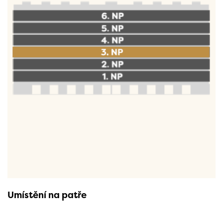
Umístění na patře