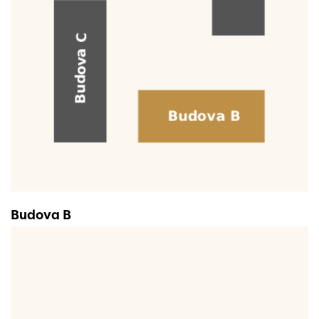
Budova B