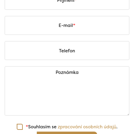
Příjmení
E-mail
Telefon
Poznámka
Souhlasím se
zpracování osobních údajů
.
*