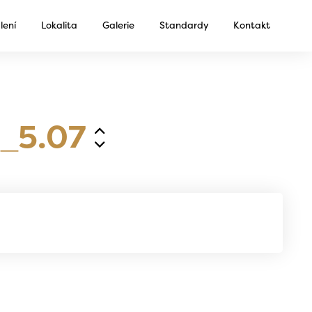
lení
Lokalita
Galerie
Standardy
Kontakt
_5.07