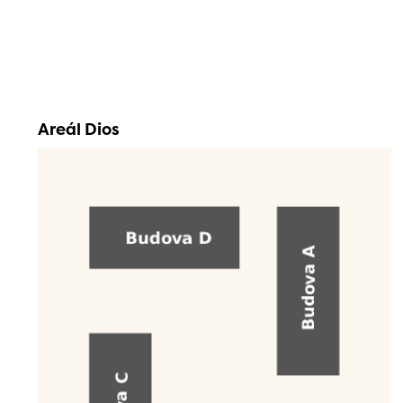
Areál Dios