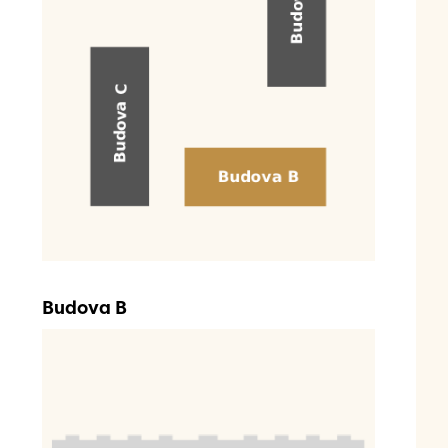
Budova B