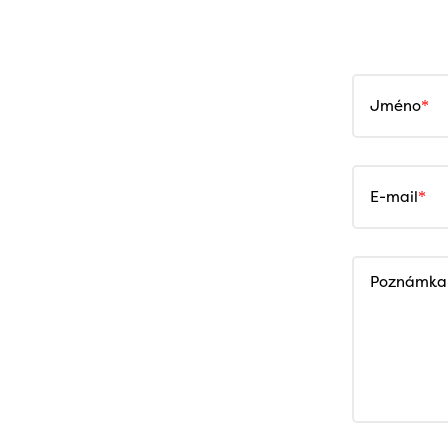
Jméno
E-mail
Poznámka