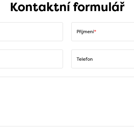
Kontaktní formulář
Příjmení
Telefon