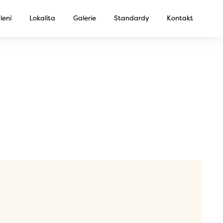
lení
Lokalita
Galerie
Standardy
Kontakt