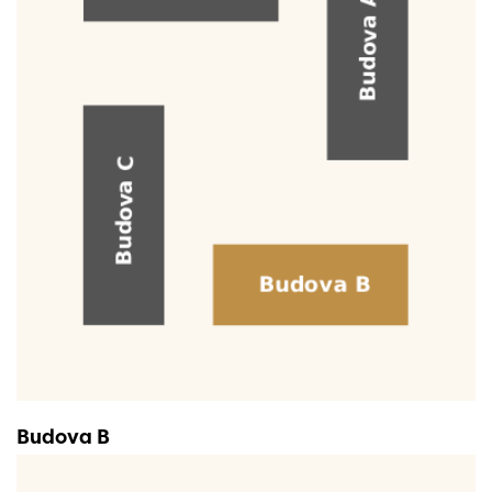
Budova B