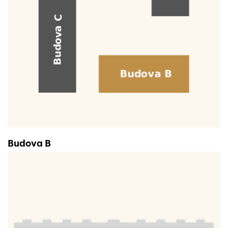
Budova B