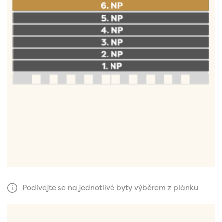
Podívejte se na jednotlivé byty výběrem z plánku