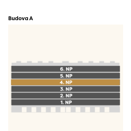
Budova A