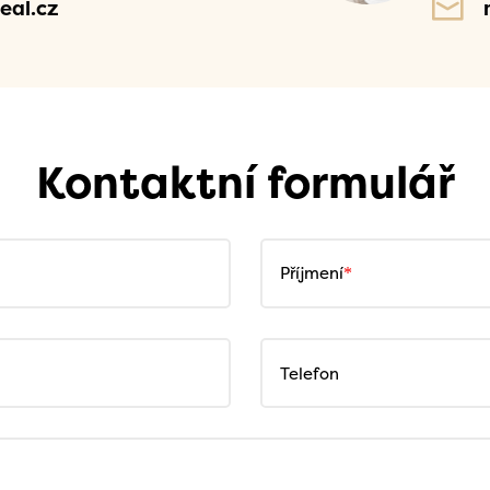
eal.cz
Kontaktní formulář
Příjmení
Telefon