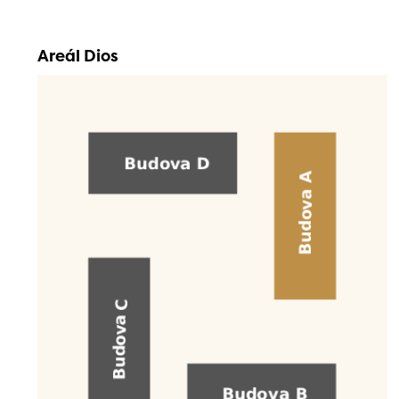
Areál Dios