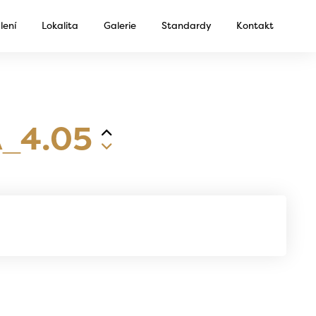
lení
Lokalita
Galerie
Standardy
Kontakt
_4.05