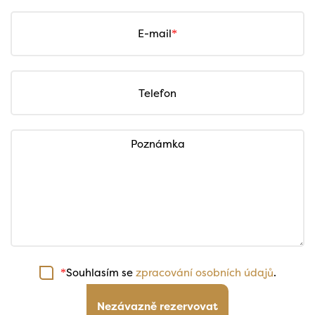
E-mail
Telefon
Poznámka
Souhlasím se
zpracování osobních údajů
.
*
Nezávazně rezervovat