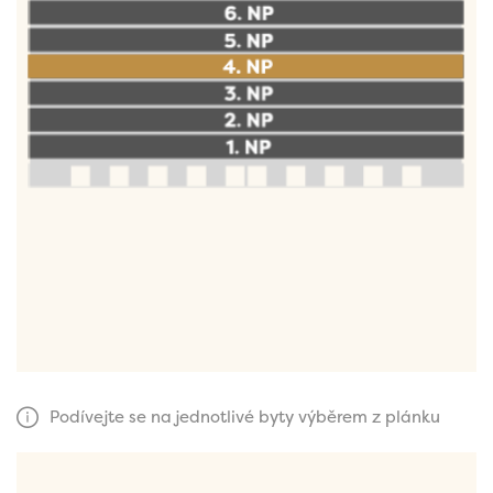
Podívejte se na jednotlivé byty výběrem z plánku