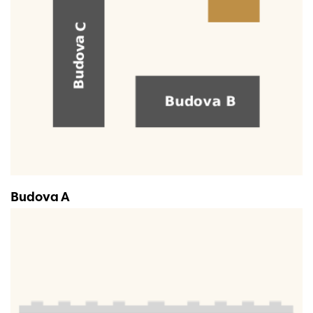
Budova A