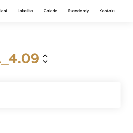
lení
Lokalita
Galerie
Standardy
Kontakt
_4.09