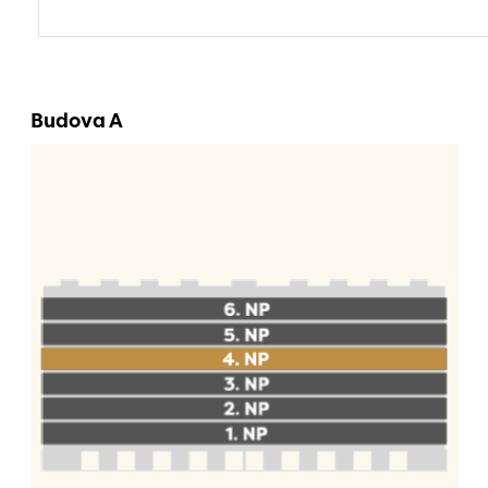
Budova A