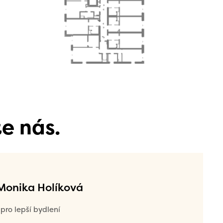
e nás.
 Monika Holíková
pro lepší bydlení