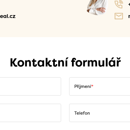
eal.cz
Kontaktní formulář
Příjmení
Telefon