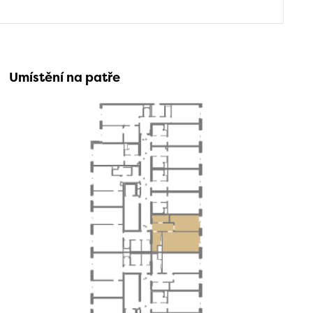
Umístění na patře