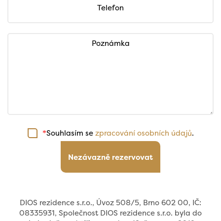
Telefon
Poznámka
Souhlasím se
zpracování osobních údajů
.
*
Nezávazně rezervovat
DIOS rezidence s.r.o., Úvoz 508/5, Brno 602 00, IČ:
08335931, Společnost DIOS rezidence s.r.o. byla do