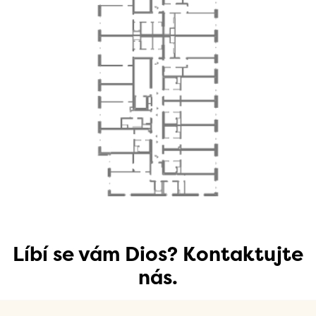
Líbí se vám Dios? Kontaktujte
nás.