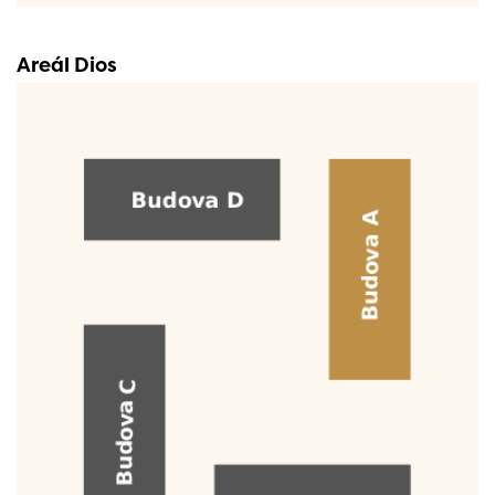
Areál Dios