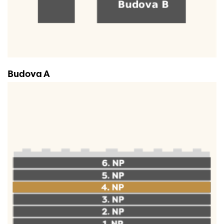
Budova A