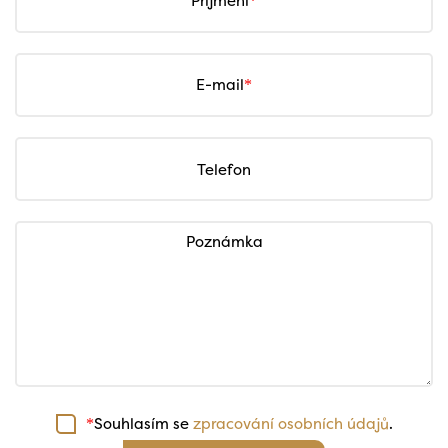
Příjmení
E-mail
Telefon
Poznámka
Souhlasím se
zpracování osobních údajů
.
*