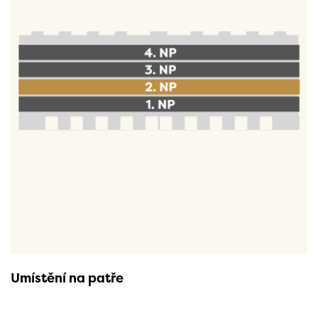
Umístění na patře