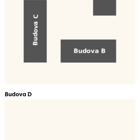
Budova D